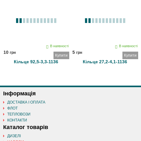
В наявності
В наявності
10
5
грн
грн
Купити
Купити
Кільце 92,5-3,3-1136
Кільце 27,2-4,1-1136
Інформація
ДОСТАВКА І ОПЛАТА
ФЛОТ
ТЕПЛОВОЗИ
КОНТАКТИ
Каталог товарів
ДИЗЕЛІ