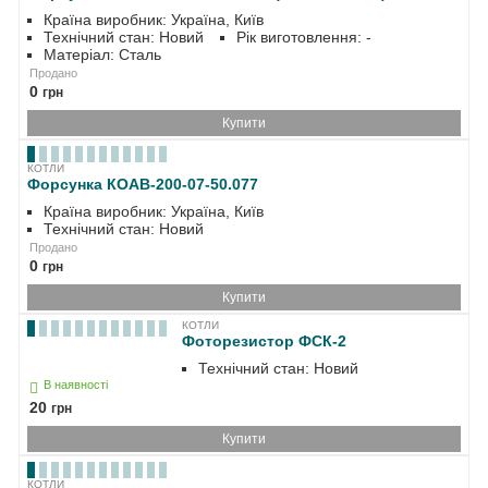
Країна виробник: Україна, Київ
Технічний стан: Новий
Рік виготовлення: -
Матеріал: Сталь
Продано
0
грн
Купити
КОТЛИ
Форсунка КОАВ-200-07-50.077
Країна виробник: Україна, Київ
Технічний стан: Новий
Продано
0
грн
Купити
КОТЛИ
Фоторезистор ФСК-2
Технічний стан: Новий
В наявності
20
грн
Купити
КОТЛИ