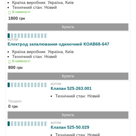
Країна виробник: Україна, Київ
Технічний стан: Новий
В наявності
1800
грн
Купити
КОТЛИ
Електрод запалювання одиночний КОАВ68-647
Країна виробник: Україна, Київ
Технічний стан: Новий
В наявності
800
грн
Купити
КОТЛИ
Клапан 525-263.001
Технічний стан: Новий
Продано
0
грн
Купити
КОТЛИ
Клапан 525-50.029
Технічний стан: Новий