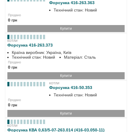
Форсунка 416-263.363
Технічний стан: Новий
Продано
0
грн
Купити
КОТЛИ
Форсунка 416-263.373
Країна виробник: Україна, Київ
Технічний стан: Новий
Матеріал: Сталь
Продано
0
грн
Купити
КОТЛИ
Форсунка 416-50.353
Технічний стан: Новий
Продано
0
грн
Купити
КОТЛИ
Форсунка КВА 0,63/5-07-263.014 (416-03.050-11)