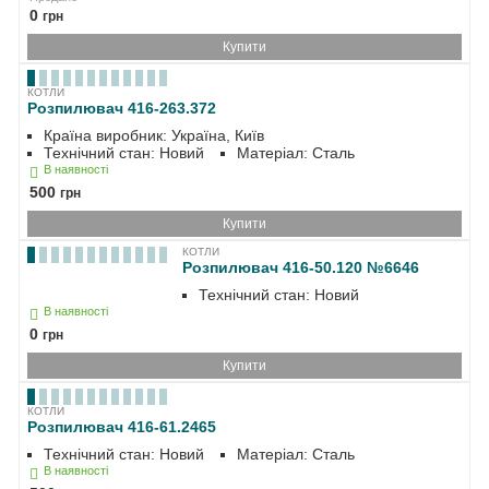
0
грн
Купити
КОТЛИ
Розпилювач 416-263.372
Країна виробник: Україна, Київ
Технічний стан: Новий
Матеріал: Сталь
В наявності
500
грн
Купити
КОТЛИ
Розпилювач 416-50.120 №6646
Технічний стан: Новий
В наявності
0
грн
Купити
КОТЛИ
Розпилювач 416-61.2465
Технічний стан: Новий
Матеріал: Сталь
В наявності