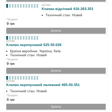
КОТЛИ
Клапан відсічний 416-263.351
Технічний стан: Новий
Продано
0
грн
Купити
КОТЛИ
Клапан перепускний 525-50.026
Країна виробник: Україна, Київ
Технічний стан: Новий
Продано
0
грн
Купити
КОТЛИ
Клапан перепускний паливний 465-50.351
Технічний стан: Новий
Продано
0
грн
Купити