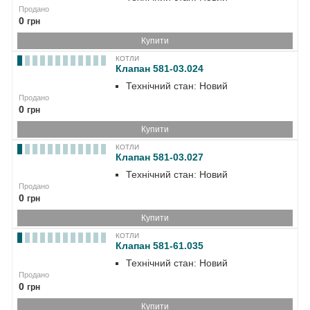
Продано
0
грн
Купити
КОТЛИ
Клапан 581-03.024
Технічний стан: Новий
Продано
0
грн
Купити
КОТЛИ
Клапан 581-03.027
Технічний стан: Новий
Продано
0
грн
Купити
КОТЛИ
Клапан 581-61.035
Технічний стан: Новий
Продано
0
грн
Купити