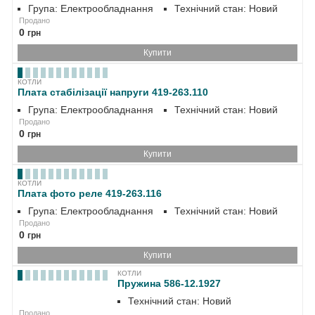
Група: Електрообладнання
Технічний стан: Новий
Продано
0
грн
Купити
КОТЛИ
Плата стабілізації напруги 419-263.110
Група: Електрообладнання
Технічний стан: Новий
Продано
0
грн
Купити
КОТЛИ
Плата фото реле 419-263.116
Група: Електрообладнання
Технічний стан: Новий
Продано
0
грн
Купити
КОТЛИ
Пружина 586-12.1927
Технічний стан: Новий
Продано