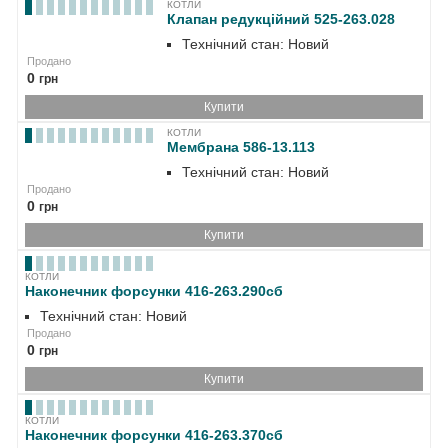
КОТЛИ
Клапан редукційний 525-263.028
Технічний стан: Новий
Продано
0
грн
Купити
КОТЛИ
Мембрана 586-13.113
Технічний стан: Новий
Продано
0
грн
Купити
КОТЛИ
Наконечник форсунки 416-263.290сб
Технічний стан: Новий
Продано
0
грн
Купити
КОТЛИ
Наконечник форсунки 416-263.370сб