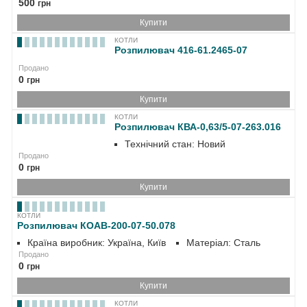
500
грн
Купити
КОТЛИ
Розпилювач 416-61.2465-07
Продано
0
грн
Купити
КОТЛИ
Розпилювач КВА-0,63/5-07-263.016
Технічний стан: Новий
Продано
0
грн
Купити
КОТЛИ
Розпилювач КОАВ-200-07-50.078
Країна виробник: Україна, Київ
Матеріал: Сталь
Продано
0
грн
Купити
КОТЛИ