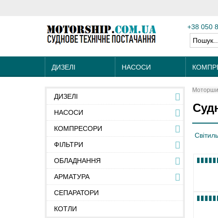
+38 050 
ДИЗЕЛІ
НАСОСИ
КОМПР
Моторшип
ДИЗЕЛІ
Судн
НАСОСИ
КОМПРЕСОРИ
Світиль
ФІЛЬТРИ
ОБЛАДНАННЯ
АРМАТУРА
СЕПАРАТОРИ
КОТЛИ