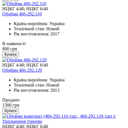
НЦКГ 4/40; НЦКГ 6/40
Обойма 466-292.110
Країна виробник: Україна
Технічний стан: Новий
Рік виготовлення: 2017
В наявності
800
грн
Купити
НЦКГ 4/40; НЦКГ 6/40
Обойма 466-292.120
Країна виробник: Україна
Технічний стан: Новий
Рік виготовлення: 2013
Продано
1300
грн
Купити
НЦКГ 4/40; НЦКГ 6/40