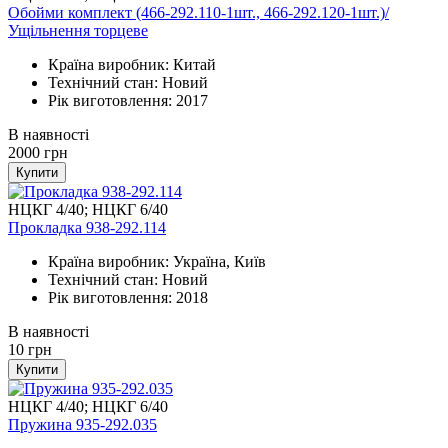
Обойми комплект (466-292.110-1шт., 466-292.120-1шт.)/
Ущільнення торцеве
Країна виробник: Китай
Технічний стан: Новий
Рік виготовлення: 2017
В наявності
2000
грн
Купити
НЦКГ 4/40; НЦКГ 6/40
Прокладка 938-292.114
Країна виробник: Україна, Київ
Технічний стан: Новий
Рік виготовлення: 2018
В наявності
10
грн
Купити
НЦКГ 4/40; НЦКГ 6/40
Пружина 935-292.035