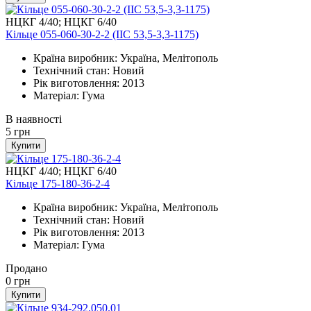
НЦКГ 4/40; НЦКГ 6/40
Кільце 055-060-30-2-2 (IIС 53,5-3,3-1175)
Країна виробник: Україна, Мелітополь
Технічний стан: Новий
Рік виготовлення: 2013
Матеріал: Гума
В наявності
5
грн
Купити
НЦКГ 4/40; НЦКГ 6/40
Кільце 175-180-36-2-4
Країна виробник: Україна, Мелітополь
Технічний стан: Новий
Рік виготовлення: 2013
Матеріал: Гума
Продано
0
грн
Купити