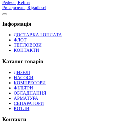
Рефма | Refma
Ригадизель | Rigadiesel
Інформація
ДОСТАВКА І ОПЛАТА
ФЛОТ
ТЕПЛОВОЗИ
КОНТАКТИ
Каталог товарів
ДИЗЕЛІ
НАСОСИ
КОМПРЕСОРИ
ФІЛЬТРИ
ОБЛАДНАННЯ
АРМАТУРА
СЕПАРАТОРИ
КОТЛИ
Контакти