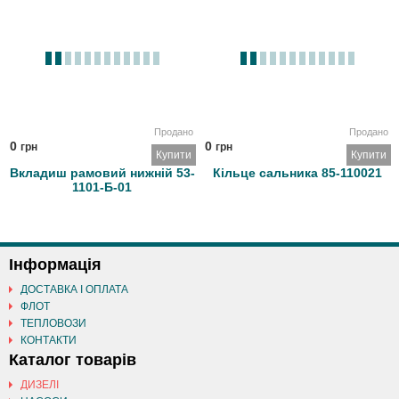
Продано
Продано
0
0
грн
грн
Купити
Купити
Вкладиш рамовий нижній 53-
Кільце сальника 85-110021
1101-Б-01
Інформація
ДОСТАВКА І ОПЛАТА
ФЛОТ
ТЕПЛОВОЗИ
КОНТАКТИ
Каталог товарів
ДИЗЕЛІ