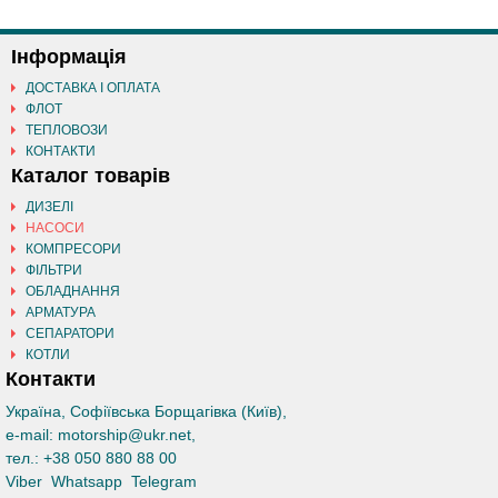
Інформація
ДОСТАВКА І ОПЛАТА
ФЛОТ
ТЕПЛОВОЗИ
КОНТАКТИ
Каталог товарів
ДИЗЕЛІ
НАСОСИ
КОМПРЕСОРИ
ФІЛЬТРИ
ОБЛАДНАННЯ
АРМАТУРА
СЕПАРАТОРИ
КОТЛИ
Контакти
Україна, Софіївська Борщагівка (Київ)
,
e-mail:
motorship@ukr.net
,
тел.:
+38 050 880 88 00
Viber
Whatsapp
Telegram