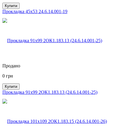
Купити
Прокладка 45х53 24.6.14.001-19
Продано
0
грн
Купити
Прокладка 91х99 2ОК1.183.13 (24.6.14.001-25)