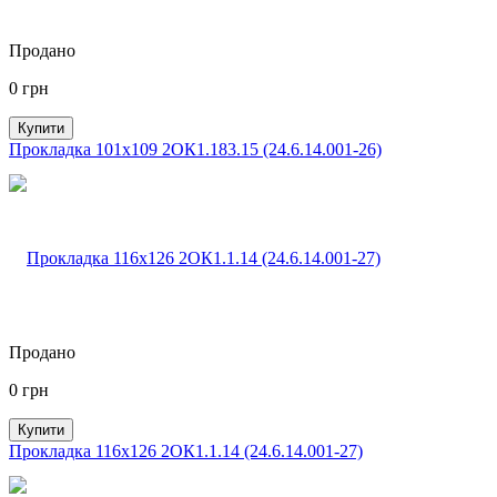
Продано
0
грн
Купити
Прокладка 101х109 2ОК1.183.15 (24.6.14.001-26)
Продано
0
грн
Купити
Прокладка 116х126 2ОК1.1.14 (24.6.14.001-27)