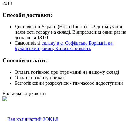
2013
Способи доставки:
Доставка по Україні (Нова Пошта): 1-2 дні за умови
наявності товару на складі. Відправлення один раз на
день після 18.00
Самовивіз зі
складу в с. Софіївська Борщагівка,
Бучанський район, Київська область
Способи оплати:
Оплата готівкою при отриманні на нашому складі
Оплата на карту приват
Безготівковий розрахунок - тимчасово недоступний
Вас може зацікавити