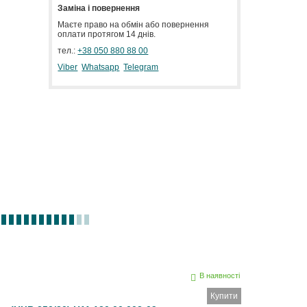
Заміна і повернення
Маєте право на обмін або повернення
оплати протягом 14 днів.
тел.:
+38 050 880 88 00
Viber
Whatsapp
Telegram
В наявності
Купити