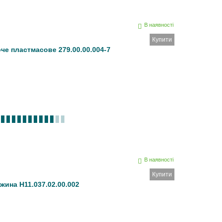
В наявності
Купити
че пластмасове 279.00.00.004-7
В наявності
Купити
жина Н11.037.02.00.002