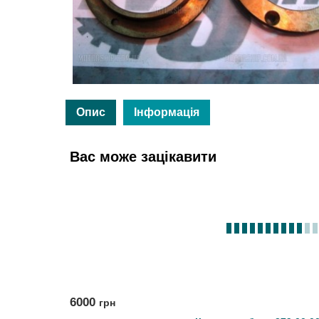
Опис
Інформація
Вас може зацікавити
6000
грн