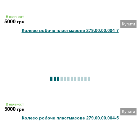
В наявності
5000
грн
Купити
Колесо робоче пластмасове 279.00.00.004-7
В наявності
5000
грн
Купити
Колесо робоче пластмасове 279.00.00.004-5