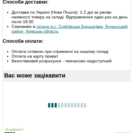
Способи доставки:
Доставка по Україні (Нова Пошта): 1-2 дні за умови
наявності товару на складі. Відправлення один раз на день
після 18.00
Самовивіз зі
складу в с. Софіївська Борщагівка, Бучанський
район, Київська область
Способи оплати:
Оплата готівкою при отриманні на нашому складі
Оплата на карту приват
Безготівковий розрахунок - тимчасово недоступний
Вас може зацікавити
В наявності