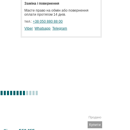
Заміна і повернення
Маєте право на обмін або повернення
оплати протягом 14 днів.
тел.:
+38 050 880 88 00
Viber
Whatsapp
Telegram
Продано
Купити