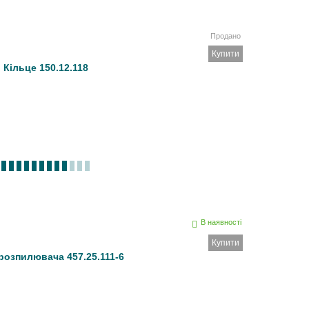
Продано
Купити
Кільце 150.12.118
В наявності
Купити
розпилювача 457.25.111-6