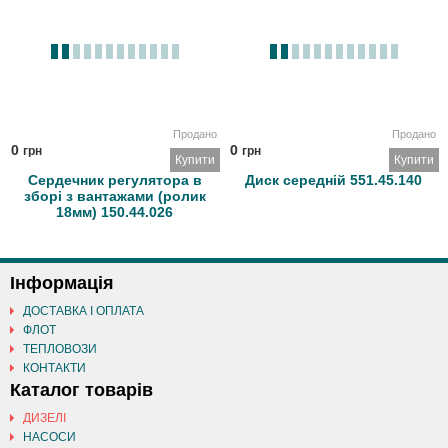
Продано
Продано
0
0
грн
грн
Купити
Купити
Сердечник регулятора в
Диск середній 551.45.140
зборі з вантажами (ролик
18мм) 150.44.026
Інформація
ДОСТАВКА І ОПЛАТА
ФЛОТ
ТЕПЛОВОЗИ
КОНТАКТИ
Каталог товарів
ДИЗЕЛІ
НАСОСИ