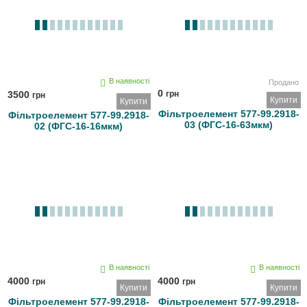
В наявності
Продано
0
3500
грн
грн
Купити
Купити
Фільтроелемент 577-99.2918-
Фільтроелемент 577-99.2918-
03 (ФГС-16-63мкм)
02 (ФГС-16-16мкм)
В наявності
В наявності
4000
4000
грн
грн
Купити
Купити
Фільтроелемент 577-99.2918-
Фільтроелемент 577-99.2918-