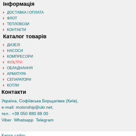
Інформація
ДОСТАВКА І ОПЛАТА
ФЛОТ
ТЕПЛОВОЗИ
КОНТАКТИ
Каталог товарів
ДИЗЕЛІ
НАСОСИ
КОМПРЕСОРИ
ФІЛЬТРИ
ОБЛАДНАННЯ
АРМАТУРА
СЕПАРАТОРИ
КОТЛИ
Контакти
Україна, Софіївська Борщагівка (Київ)
,
e-mail:
motorship@ukr.net
,
тел.:
+38 050 880 88 00
Viber
Whatsapp
Telegram
Карта сайту