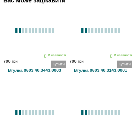
Вас може зацікавити
В наявності
В наявності
700
700
грн
грн
Купити
Купити
Втулка 0603.40.3443.0003
Втулка 0603.40.3143.0001