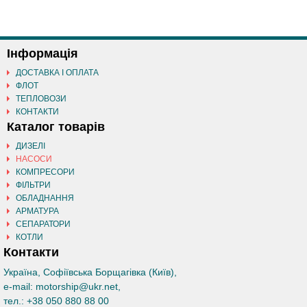
Інформація
ДОСТАВКА І ОПЛАТА
ФЛОТ
ТЕПЛОВОЗИ
КОНТАКТИ
Каталог товарів
ДИЗЕЛІ
НАСОСИ
КОМПРЕСОРИ
ФІЛЬТРИ
ОБЛАДНАННЯ
АРМАТУРА
СЕПАРАТОРИ
КОТЛИ
Контакти
Україна, Софіївська Борщагівка (Київ)
,
e-mail:
motorship@ukr.net
,
тел.:
+38 050 880 88 00