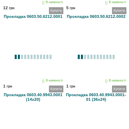
В наявності
В наявності
12
5
грн
грн
Купити
Купити
Прокладка 0603.50.6212.0001
Прокладка 0603.50.6212.0002
В наявності
В наявності
1
1
грн
грн
Купити
Купити
Прокладка 0603.40.9943.0001
Прокладка 0603.40.9943.0001-
(14х20)
01 (36х24)