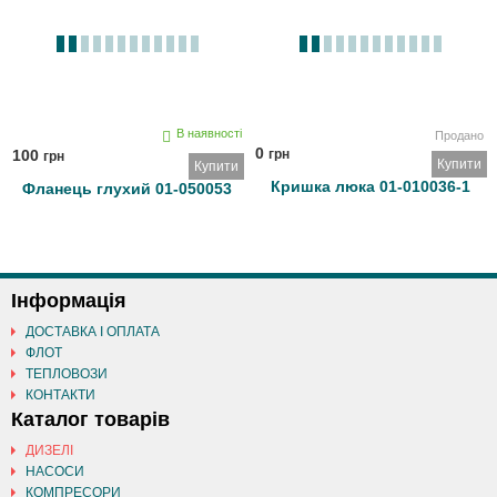
В наявності
Продано
0
100
грн
грн
Купити
Купити
Кришка люка 01-010036-1
Фланець глухий 01-050053
Інформація
ДОСТАВКА І ОПЛАТА
ФЛОТ
ТЕПЛОВОЗИ
КОНТАКТИ
Каталог товарів
ДИЗЕЛІ
НАСОСИ
КОМПРЕСОРИ