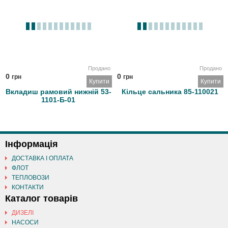
Продано
Продано
0
0
грн
грн
Купити
Купити
Вкладиш рамовий нижній 53-
Кільце сальника 85-110021
1101-Б-01
Інформація
ДОСТАВКА І ОПЛАТА
ФЛОТ
ТЕПЛОВОЗИ
КОНТАКТИ
Каталог товарів
ДИЗЕЛІ
НАСОСИ