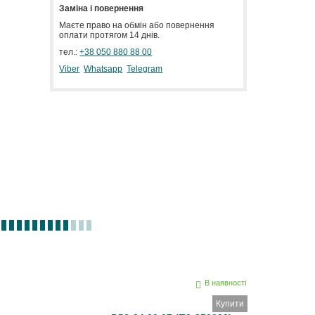
Заміна і повернення
Маєте право на обмін або повернення
оплати протягом 14 днів.
тел.:
+38 050 880 88 00
Viber
Whatsapp
Telegram
В наявності
Купити