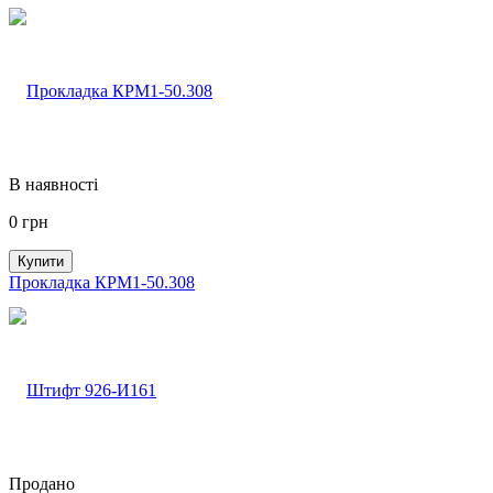
В наявності
0
грн
Купити
Прокладка КРМ1-50.308
Продано