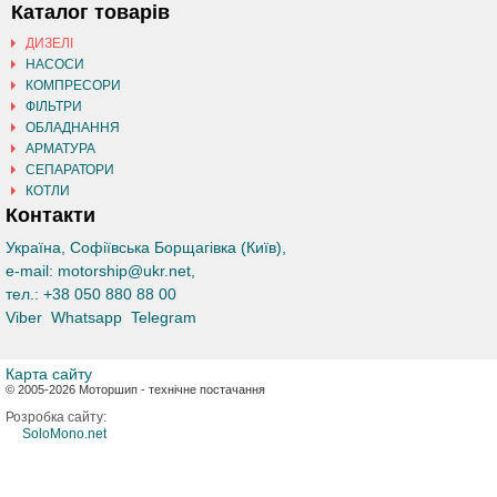
Каталог товарів
ДИЗЕЛІ
НАСОСИ
КОМПРЕСОРИ
ФІЛЬТРИ
ОБЛАДНАННЯ
АРМАТУРА
СЕПАРАТОРИ
КОТЛИ
Контакти
Україна, Софіївська Борщагівка (Київ)
,
e-mail:
motorship@ukr.net
,
тел.:
+38 050 880 88 00
Viber
Whatsapp
Telegram
Карта сайту
© 2005-2026 Моторшип - технічне постачання
Розробка сайту:
SoloMono.net