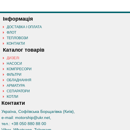
Інформація
ДОСТАВКА І ОПЛАТА
ФЛОТ
ТЕПЛОВОЗИ
КОНТАКТИ
Каталог товарів
ДИЗЕЛІ
НАСОСИ
КОМПРЕСОРИ
ФІЛЬТРИ
ОБЛАДНАННЯ
АРМАТУРА
СЕПАРАТОРИ
КОТЛИ
Контакти
Україна, Софіївська Борщагівка (Київ)
,
e-mail:
motorship@ukr.net
,
тел.:
+38 050 880 88 00
Viber
Whatsapp
Telegram