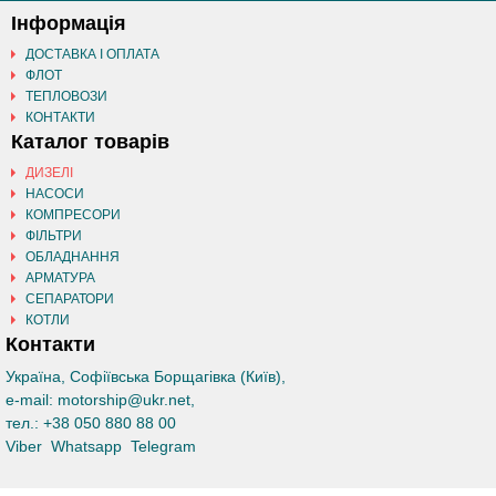
Інформація
ДОСТАВКА І ОПЛАТА
ФЛОТ
ТЕПЛОВОЗИ
КОНТАКТИ
Каталог товарів
ДИЗЕЛІ
НАСОСИ
КОМПРЕСОРИ
ФІЛЬТРИ
ОБЛАДНАННЯ
АРМАТУРА
СЕПАРАТОРИ
КОТЛИ
Контакти
Україна, Софіївська Борщагівка (Київ)
,
e-mail:
motorship@ukr.net
,
тел.:
+38 050 880 88 00
Viber
Whatsapp
Telegram