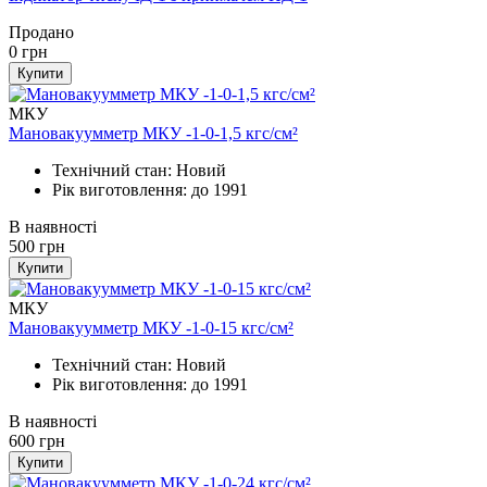
Продано
0
грн
Купити
МКУ
Мановакуумметр МКУ -1-0-1,5 кгс/см²
Технічний стан: Новий
Рік виготовлення: до 1991
В наявності
500
грн
Купити
МКУ
Мановакуумметр МКУ -1-0-15 кгс/см²
Технічний стан: Новий
Рік виготовлення: до 1991
В наявності
600
грн
Купити