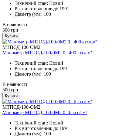
Технічний стан: Новий
Рік виготовлення: до 1991
Діаметр (мм): 100
В наявності
300
грн
Купити
МТПСД-100-ОМ2
Манометр МТПСД-100-0М2 0...400 кгс/см²
Технічний стан: Новий
Рік виготовлення: до 1991
Діаметр (мм): 100
В наявності
500
грн
Купити
МТПСД-100-ОМ2
Манометр МТПСД-100-0М2 0...6 кгс/см²
Технічний стан: Новий
Рік виготовлення: до 1991
Діаметр (мм): 100