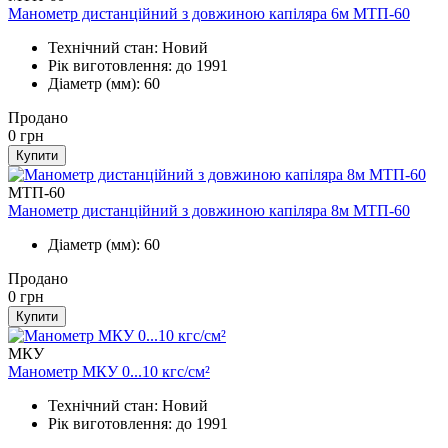
Манометр дистанційний з довжиною капіляра 6м МТП-60
Технічний стан: Новий
Рік виготовлення: до 1991
Діаметр (мм): 60
Продано
0
грн
Купити
МТП-60
Манометр дистанційний з довжиною капіляра 8м МТП-60
Діаметр (мм): 60
Продано
0
грн
Купити
МКУ
Манометр МКУ 0...10 кгс/см²
Технічний стан: Новий
Рік виготовлення: до 1991