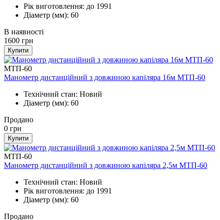
Рік виготовлення: до 1991
Діаметр (мм): 60
В наявності
1600
грн
Купити
МТП-60
Манометр дистанційний з довжиною капіляра 16м МТП-60
Технічний стан: Новий
Діаметр (мм): 60
Продано
0
грн
Купити
МТП-60
Манометр дистанційний з довжиною капіляра 2,5м МТП-60
Технічний стан: Новий
Рік виготовлення: до 1991
Діаметр (мм): 60
Продано