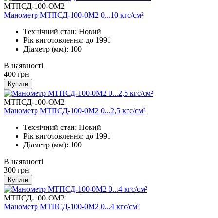
МТПСД-100-ОМ2
Манометр МТПСД-100-0М2 0...10 кгс/см²
Технічний стан: Новий
Рік виготовлення: до 1991
Діаметр (мм): 100
В наявності
400
грн
Купити
МТПСД-100-ОМ2
Манометр МТПСД-100-0М2 0...2,5 кгс/см²
Технічний стан: Новий
Рік виготовлення: до 1991
Діаметр (мм): 100
В наявності
300
грн
Купити
МТПСД-100-ОМ2
Манометр МТПСД-100-0М2 0...4 кгс/см²