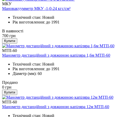
МКУ
Мановакуумметр МКУ -1-0-24 кгс/см²
Технічний стан: Новий
Рік виготовлення: до 1991
В наявності
700
грн
Купити
МТП-60
Манометр дистанційний з довжиною капіляра 1,6м МТП-60
Технічний стан: Новий
Рік виготовлення: до 1991
Діаметр (мм): 60
Продано
0
грн
Купити
МТП-60
Манометр дистанційний з довжиною капіляра 12м МТП-60
Технічний стан: Новий